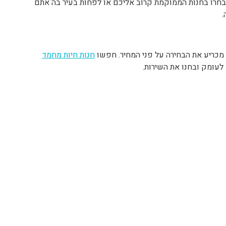
. בחרו בחנות הממוקמת קרוב אליכם או לפחות בעיר בה אתם
.
 מכריע את הבחירה על פני המחיר. חפשו
חנות חיות מחמד
לעומק ובחנו את השירות.