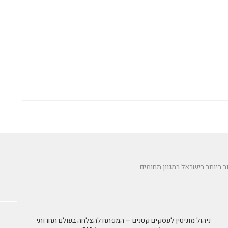
ניהול מוניטין לעסקים קטנים – המפתח להצלחה בעולם תחרותי