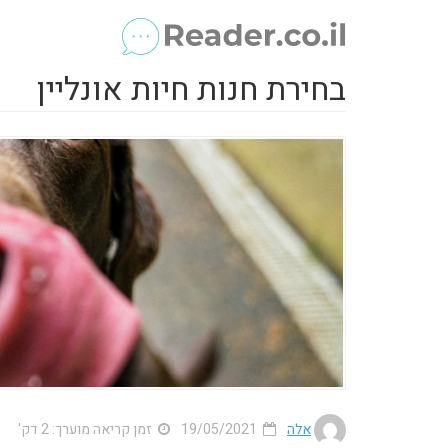
בחירת חנות חיות אונליין
אלה
19/05/2021
זמן קריאה מוערך: 2 דק'