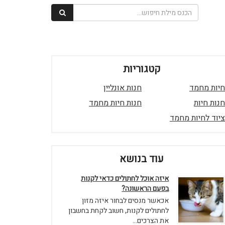
קטגוריות
חיות מחמד
חנות אונליין
חנות חיות
חנות חיות מחמד
ציוד לחיות מחמד
עוד בנושא
איזה אוכל לחתולים כדאי לקנות
בפעם הראשונה?
אכאשר מנסים לבחור איזה מזון
לחתולים לקנות, חשוב לקחת בחשבון
את הצרכים...