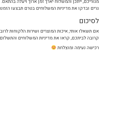
מגוריכם, ייתכן והמשלוח יארך זמן ארוך ויעלה בהתאם
גרים ובדקו את מדיניות המשלוחים בטרם תבצעו הזמנה
לסיכום
אם תשאלו אותי, איכות המוצרים ושירות הלקוחות לרוב
קרובה לביתכם, קראו את מדיניות המשלוחים והתשלום 
רכישה נעימה ומוצלחת