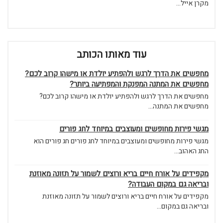
מקרן אייל...
עוד מאותו הכותב
מחפשים את הדרך לרגש ולהפתיע יולדת או מישהו קרוב לכם?
מחפשים את המתנה המפנקת והמפתיעה ביותר?
מחפשים את הדרך לרגש ולהפתיע יולדת או מישהו קרוב לכם?
מחפשים את המתנה...
מגשי פירות מחופשים ומעוצבים במיוחד לחג פורים
מגשי פירות מחופשים ומעוצבים במיוחד לחג פורים חג פורים הוא
החג האהוב...
מקפידים על אורח חיים בריא ורוצים לשמור על תזונה מאוזנת
ובריאה גם במקום העבודה?
מקפידים על אורח חיים בריא ורוצים לשמור על תזונה מאוזנת
ובריאה גם במקום...