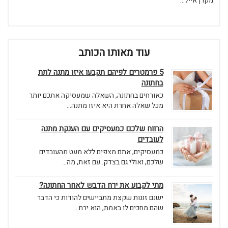
מקרן אייל...
עוד מאותו הכותב
5 פרמטרים לפיהם תקבעו איזו מתנה לתת
בחתונה
כאורחים בחתונה, השאלה שמעסיקה אתכם יותר
מכל שאלה אחרת היא איזו מתנה...
הרווח שלכם כמעסיקים עם הענקת מתנה
לעובדים
כמעסיקים, אתם מצפים ללא מעט מהעובדים
שלכם, ואולי גם בצדק. עם זאת, מה...
מתי לקבוע את ירח הדבש לאחר החתונה?
ישנם זוגות שקצת מתביישים להודות כי הדבר
שהם מחכים לו באמת, הוא ירח...