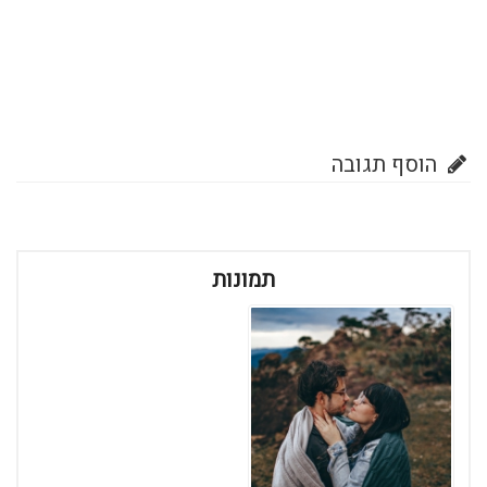
הוסף תגובה
תמונות