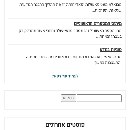
מבואלא מעט פאשלות ופאדיחות ליוו את תהליך ההבנה המדעית.
שגיאות, תפיסות...
מיתוס המספרים הראשוניים
מהו מספר ראשוני? זהו מספר טבעי-שלם וחיובי אשר מתחלק רק
בעצמו ובאחת,...
סוגיות במדע
מה שמאפיין את המדע מתחומי ידע אחרים זה שינויי תפיסה
והתעצבות במשך...
לעמוד של רפאל
חיפוש:
פוסטים אחרונים