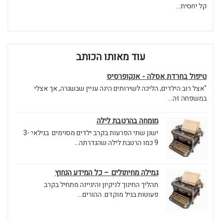
קל יחסית...
עוד מאותו הכותב
טיפול בחרדת אסלה - אנקופרסיס
"אצל רוב הילדים, הליכה לשירותים הינה עניין שבשגרה, אך אצלי
במשפחה זה...
מומחה בהרטבת לילה
ישנן שתי הפרעות בקרב ילדים מסוימים בגילאי 3-
9 כמו הרטבת לילה שהגדרתה...
גמילה מחיתולים – כל המידע הנחוץ
תהליך החינוך לניקיון והיגיינה מתחיל בקרב
פעוטות בגיל מוקדם. ההורים...