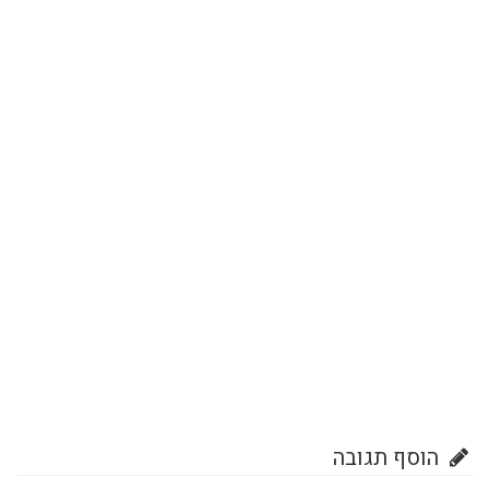
הוסף תגובה