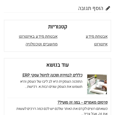
הוסף תגובה
קטגוריות
אבטחת מידע
אבטחת מידע באינטרנט
אינטרנט
מחשבים וטכנולגיה
עוד בנושא
כללים לבחירת תוכנה לניהול עסקי ERP
התוכנה העסקית היא לב ליבו של העסק והיא
תשמש את העסק שנים רבות.א. רכישת...
פרסום מאמרים - במה זה מועיל?
כשאתם רוצים לקדם את האתר שלכם יש לכם כמה דרכים לעשות
את זה, אבל צריך...