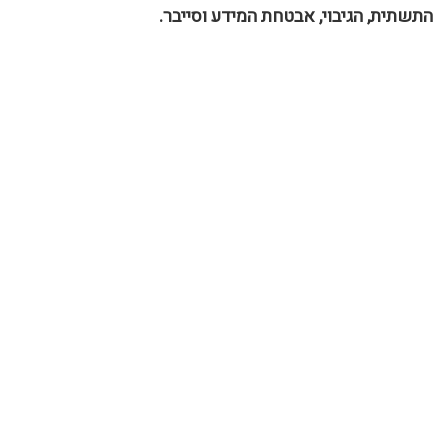
התשתית, הגיבוי, אבטחת המידע וסייבר.