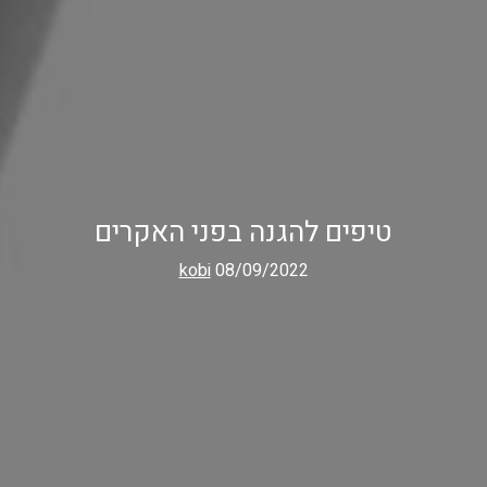
טיפים להגנה בפני האקרים
kobi
08/09/2022