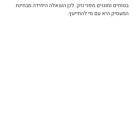
בטוחים ומוגנים מפני נזק. לכן השאלה היחידה מבחינת
המעסיק היא עם מי להתייעץ.