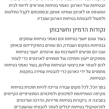
הבטיחות של הארגון. נאמני בטיחות אחראים לדווח לבית
המשפט או לארגון שמינה אותם, ובסמכותם לקבל החלטות
ולפעול להבטחת בטיחות הארגון ועובדיו.
נקודות הדמיון וחשיבותן
בעוד שגם יועצי בטיחות וגם נאמני בטיחות עוסקים
בבטיחות במקום העבודה, הם שונים בתפקידיהם ובאופן
שבו הם מגיעים למעורבות עם ארגונים. יועצי בטיחות
מספקים ייעוץ ותמיכה של מומחים לארגונים כדי לעזור
להם לשפר את ביצועי הבטיחות שלהם, בעוד נאמני בטיחות
מתמנים על ידי הארגון כדי להבטיח עמידה בתקנות
הבטיחות.
בסך הכל, לכל מקום עבודה צריכה להיות תוכנית בטיחות
מקיפה המתייחסת לסיכונים ולסיכונים הספציפיים הקיימים
בסביבה זו. ביקורות בטיחות סדירות, הדרכה ועדכונים
לפרוטוקולי בטיחות יכולים לעזור להבטיח שהעובדים