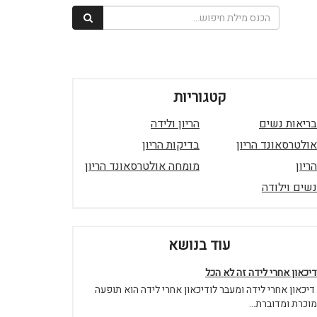
קטגוריות
בריאות נשים
הריון ולידה
אולטרסאונד הריון
בדיקות הריון
הריון
מומחה אולטרסאונד הריון
נשים וילודה
עוד בנושא
דיכאון אחרי לידה זה לא הכל
דיכאון אחרי לידה ומעבר לודיכאון אחרי לידה הוא תופעה
מוכרת ומדוברת...