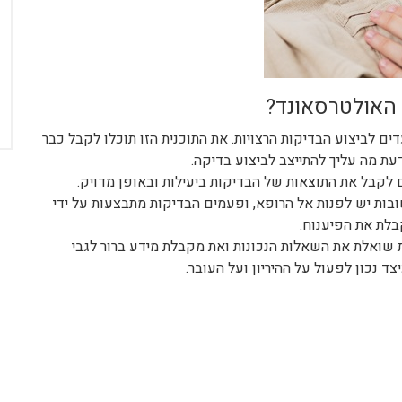
 האולטרסאונד?
ם לביצוע הבדיקות הרצויות. את התוכנית הזו תוכלו לקבל כבר
דעת מה עליך להתייצב לביצוע בדיקה.
 לקבל את התוצאות של הבדיקות ביעילות ובאופן מדויק.
ות יש לפנות אל הרופא, ופעמים הבדיקות מתבצעות על ידי
בלת את הפיענוח.
 שואלת את השאלות הנכונות ואת מקבלת מידע ברור לגבי
ד נכון לפעול על ההיריון ועל העובר.