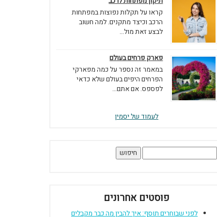
תיקון מפתחות לרכב
קראו על תקלות נפוצות במפתחות
הרכב וכיצד מתקנים. למה חשוב
לבצע זאת מול...
פארק פרחים בעולם
במאמר זה נספר על כמה מפארקי
הפרחים היפים בעולם שלא כדאי
לפספס. אם אתם...
לעמוד של יסמין
יפוש:
פוסטים אחרונים
לפני שבוחרים תוסף: איך להבין מה כבר מקבלים