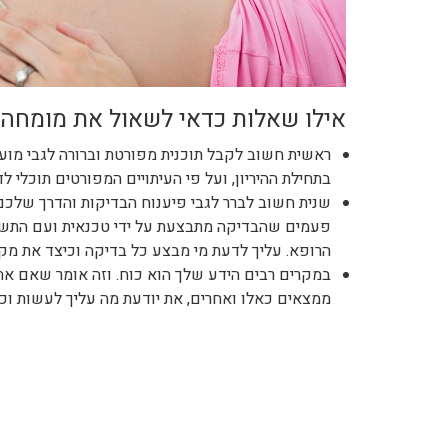
אילו שאלות כדאי לשאול את מומחה
ראשית חשוב לקבל תוכנית מפורטת וברורה לגבי מועדי
בתחילת ההיריון, ועל פי העיתויים המפורטים תוכלי ל
שנית חשוב לברר לגבי פיענוח הבדיקות והדרך שלכם
פעמים שהבדיקה מתבצעת על ידי טכנאית ועם התשוב
הרופא. עליך לדעת מי מבצע כל בדיקה וכיצד את מק
במקרים רבים הידע שלך הוא כוח. וזה אומר שאם את
ממצאים כאלו ואחרים, את יודעת מה עליך לעשות וכיצ