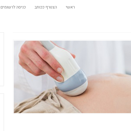
ראשי
הצטרף ככותב
כניסה לרשומים