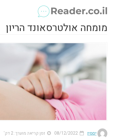
מומחה אולטרסאונד הריון
יסמין
08/12/2022
זמן קריאה מוערך: 2 דק'