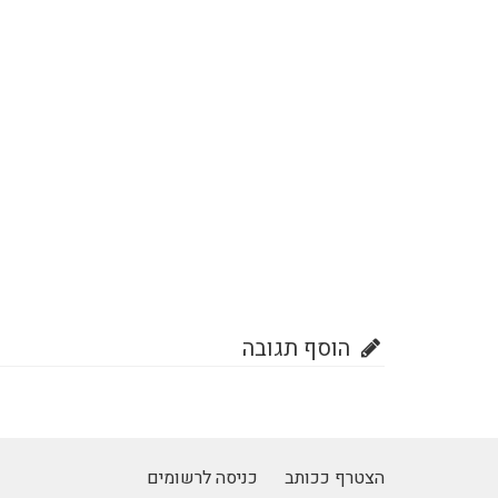
הוסף תגובה
הצטרף ככותב
כניסה לרשומים