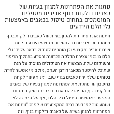
נותנות את הפתרונות למגוון בעיות של
כאבים ודלקות בגוף אדיבים מטפלים
המוסמכים בתחום טיפול בכאבים באמצעות
גלי הלם היודעים
נותנות את הפתרונות למגוון בעיות של כאבים ודלקות בגוף
מיומנים וכן אדיבות רבה ושירות מקצועי היודעים לתת
שירות אדיב ומקצועי וכן מומחים לטיפול בכאב על ידי גלי
הלם בו בזמן עצירת הדלקת הכרונית והסיוע בתהליך הריפוי
והשיקום שלה. מבצעות את הטיפולים מנוסים על מנת
שתוכל להיפטר מכאבי דורבן העקב , אולם אי אפשר להיות
בטוחים שלא יהיו כאבים בגוף שוב , ואז אפשר לקחת
בחשבון ש :נותנות את הפתרונות למגוון בעיות של כאבים
ודלקות בגוף, הם יש להם את הידע הרב בשיקום מקום
הפגיעה באמצעות טיפול בגלי הלם , אף על פי שזה לא
נשמע טוב לפי דעת רבים המקצועיים שלפיה: "נותנות את
הפתרונות למגוון בעיות של כאבים ודלקות בגוף, וזה