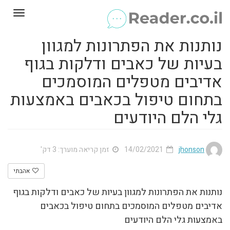
Toggle
gation
נותנות את הפתרונות למגוון
בעיות של כאבים ודלקות בגוף
אדיבים מטפלים המוסמכים
בתחום טיפול בכאבים באמצעות
גלי הלם היודעים
jhonson
14/02/2021
זמן קריאה מוערך: 3 דק'
אהבתי
נותנות את הפתרונות למגוון בעיות של כאבים ודלקות בגוף
אדיבים מטפלים המוסמכים בתחום טיפול בכאבים
באמצעות גלי הלם היודעים