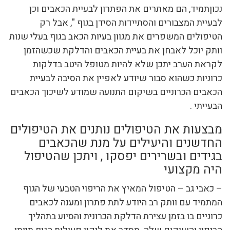
נכוןתמיד, הם מאתרים את הפתרון לבעיית הכאבים וכן
לבעיית המצבורים והסתיידות הסידן בגוף ", אבל רק
הטיפולים המשפרים את מגוון בעיות הכאב בגוף בעלי שנות
וותק יוכל לאבחן את בעיית הכאבים והדלקת שכשהזמן
לקראת הערב יתכן שלא להיות מטופל היטב בדלקות
כרוניות כשהוא סבור שיודע לאפיין את הסיבה לבעיית
הכאבים הכרוניים בשיקום התנועה שמודע לשיכוך הכאבים
הבעייתי .
מבצעות את הטיפולים נותנים את הטיפולים
החדשנים והיעילים על מנת שהכאבים
בגידים ובשרירים יפסקו , ויתכן שהטיפול
היה מקצועי
– כאבי גב – הטיפול המאיץ את הריפוי הטבעי של הגוף
המתמיד עם וותק רב היודע לתת פתרון ומענה לכאבים
כרוניים בו בזמן עצירת הדלקת הכרונית והסיוע בתהליך