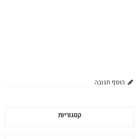
הוסף תגובה
קטגוריות