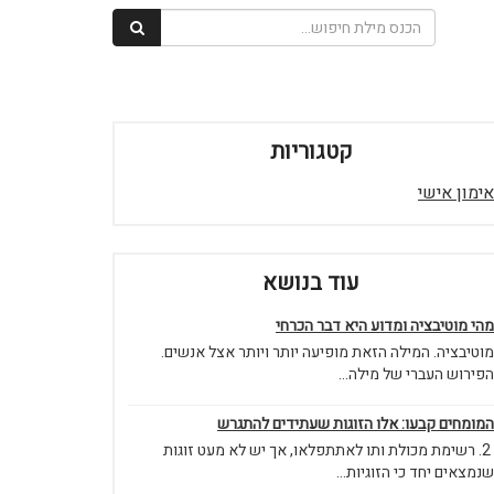
קטגוריות
אימון אישי
עוד בנושא
מהי מוטיבציה ומדוע היא דבר הכרחי
מוטיבציה. המילה הזאת מופיעה יותר ויותר אצל אנשים.
הפירוש העברי של מילה...
המומחים קבעו: אלו הזוגות שעתידים להתגרש
2. רשימת מכולת ותו לאתתפלאו, אך יש לא מעט זוגות
שנמצאים יחד כי הזוגיות...