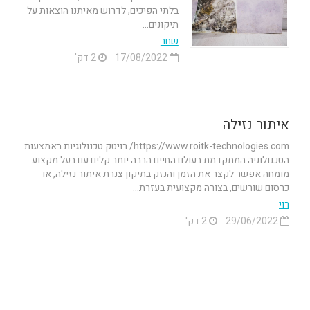
בלתי הפיכים, לדרוש מאיתנו הוצאות על
תיקונים...
שחר
17/08/2022
2 דק'
איתור נזילה
https://www.roitk-technologies.com/ רויטק טכנולוגיות באמצעות
הטכנולוגיה המתקדמת בעולם החיים הרבה יותר קלים עם בעל מקצוע
מומחה אפשר לקצר את הזמן והנזק בתיקון צנרת איתור נזילה, או
כרסום שורשים, בצורה מקצועית בעזרת...
רוי
29/06/2022
2 דק'