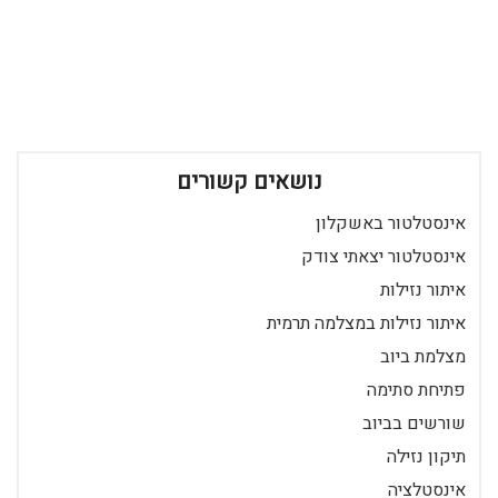
נושאים קשורים
אינסטלטור באשקלון
אינסטלטור יצאתי צודק
איתור נזילות
איתור נזילות במצלמה תרמית
מצלמת ביוב
פתיחת סתימה
שורשים בביוב
תיקון נזילה
אינסטלציה