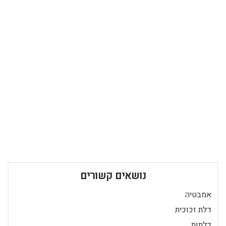
נושאים קשורים
אמבטיה
דלת זכוכית
דלתות