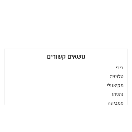
נושאים קשורים
ביבי
טלויזיה
מקיאוולי
נתניהו
סמביוזה
פוליטיקה
שלטון