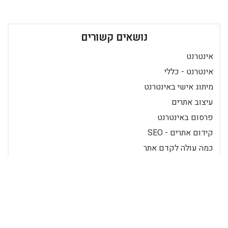
נושאים קשורים
אינטרנט
אינטרנט - כללי
מיתוג אישי באינטרנט
עיצוב אתרים
פרסום באינטרנט
קידום אתרים - SEO
כמה עולה לקדם אתר
מחיר בניית אתר
מחיר קידום אתר
קידום אתרים
פיתוח אתרים