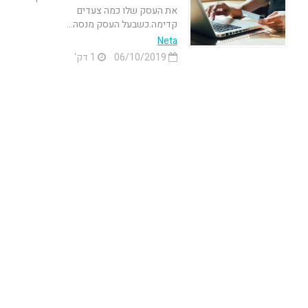
את העסק שלו כמה צעדים
קדימה.כשבעל העסק מנסה...
Neta
06/10/2019
1 דק'