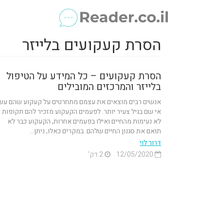
הסרת קעקועים בלייזר
הסרת קעקועים – כל המידע על הטיפול
בלייזר והמרכזים המובילים
אנשים רבים מוצאים את עצמם מתחרטים על קעקוע שהם עש
אי שם בגיל צעיר יותר. לפעמים הקעקוע מזכיר להם תקופות
לא נעימות מהחיים ואילו בפעמים אחרות, הקעקוע כבר לא
תואם את סגנון החיים שלהם. במקרים כאלו, ניתן...
דרור לוי
12/05/2020
2 דק'