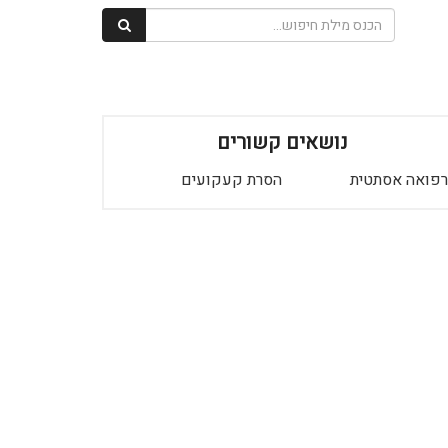
נושאים קשורים
רפואה אסתטית
הסרת קעקועים