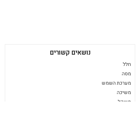
נושאים קשורים
חלל
מסה
מערכת השמש
משיכה
משקל
תנועה