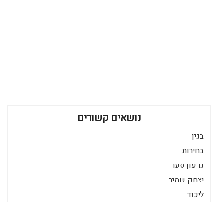
נושאים קשורים
בגין
בחירות
גדעון סער
יצחק שמיר
ליכוד
מפלגה