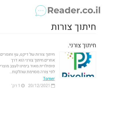
חיתוך צורות
חיתוך צורני.
חיתוך צורות של דיקט, עץ וחומרים
אחרים.חיתוך צורני הוא דרך
פופולרית מאוד בימינו לעצב מוצרי
לפי צורה מסוימת שהלקוח...
Tomer
20/12/2021
1 דק'