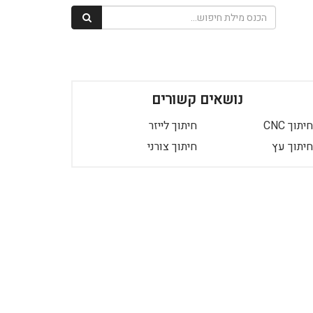
נושאים קשורים
חיתוך CNC
חיתוך לייזר
חיתוך עץ
חיתוך צורני