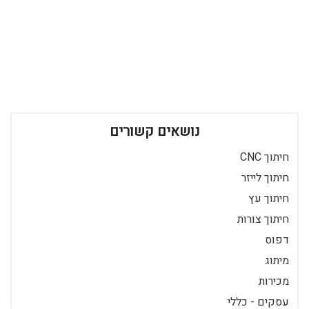
נושאים קשורים
חיתוך CNC
חיתוך לייזר
חיתוך עץ
חיתוך צורות
דפוס
מיתוג
מכירות
עסקים - כללי