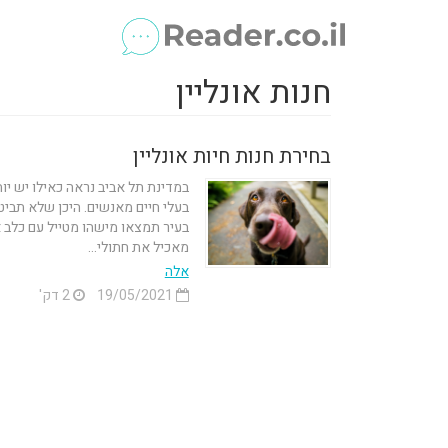
חנות אונליין
בחירת חנות חיות אונליין
במדינת תל אביב נראה כאילו יש יו
בעלי חיים מאנשים. היכן שלא תביט
בעיר תמצאו מישהו מטייל עם כלב א
מאכיל את חתולי...
אלה
19/05/2021
2 דק'