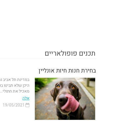
תכנים פופולאריים
בחירת חנות חיות אונליין
במדינת תל אביב נר
היכן שלא תביטו בע
מאכיל את חתולי...
אלה
19/05/2021