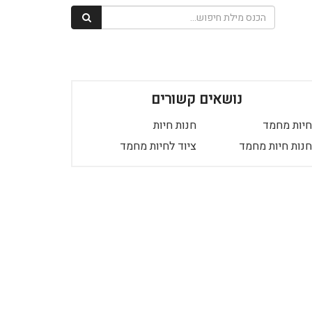
נושאים קשורים
חיות מחמד
חנות חיות
חנות חיות מחמד
ציוד לחיות מחמד