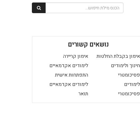
נושאים קשורים
אימון בקבלת החלטות
אימון קריירה
חינוך ולימודים
לימודים אקדמאיים
פסיכומטרי
התפתחות אישית
לימודים
לימודים אקדמאיים
פסיכומטרי
תואר