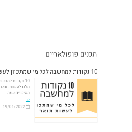
תכנים פופולאריים
10 נקודות למחשבה לכל מי שמתכוון לעשות תואר
תלכו לעשות תואר כ
הסיכויים שזה...
לב
19/01/2022