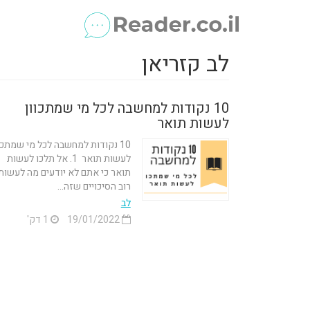
לב קזריאן
10 נקודות למחשבה לכל מי שמתכוון
לעשות תואר
10 נקודות למחשבה לכל מי שמתכו
לעשות תואר 1. אל תלכו לעשות
תואר כי אתם לא יודעים מה לעשות 
רוב הסיכויים שזה...
לב
19/01/2022
1 דק'