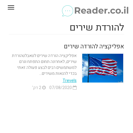
Toggle
gation
להורדת שירים
אפליקציה להורדה שירים
אפליקציה הורדה שירים לטאבלטהורדת
שירים, לאחרונה תחום התפתח וגרם
למשתמשים רבים לבצע פעולה זאתי
בכדי להנאות משירים...
Trevels
07/08/2020
2 דק'