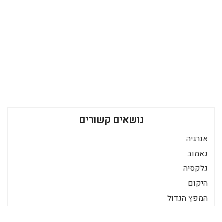
נושאים קשורים
אנרגיה
גאמוב
גלקסיה
היקום
המפץ הגדול
חיים