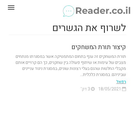
Toggle
gation
לשרוף את הגשרים
קיצור תורת המשחקים
תורת המשחקים זה ענף בתחום המתמטיקה אשר במסגרתו מנתחים
מצבים של עימות או שיתוף פעולה בין שחקנים, כך הם קרויים אותם
מקבלי החלטות שהנם בעלי רצונות שונים, במסגרת ניגוד עניינים
שביניהם. במסגרת כלכלית...
רפאל
18/05/2021
3 דק'