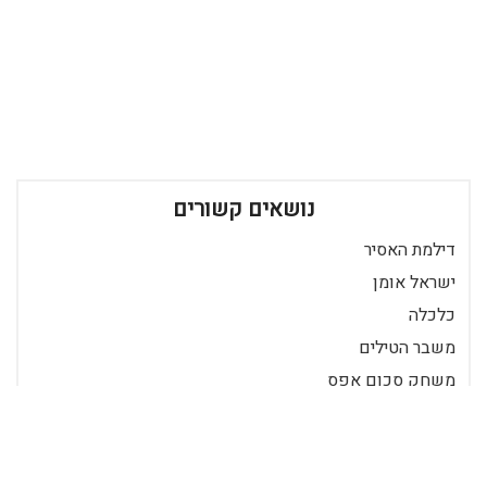
נושאים קשורים
דילמת האסיר
ישראל אומן
כלכלה
משבר הטילים
משחק סכום אפס
מתמטיקה
תורת המשחקים