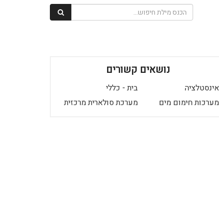
נושאים קשורים
אינסטלציה
בית - כללי
מערכות חימום מים
מערכת סולארית מרכזית