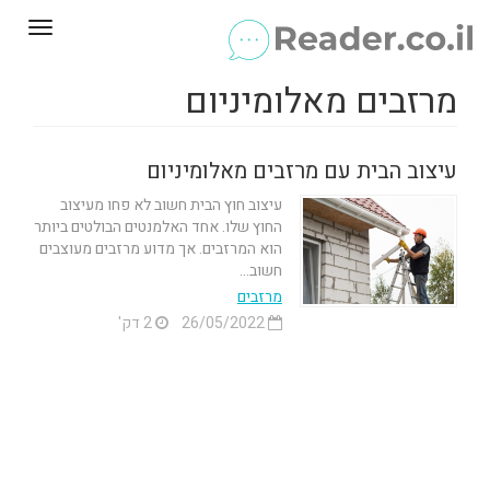
Toggle
gation
מרזבים מאלומיניום
עיצוב הבית עם מרזבים מאלומיניום
עיצוב חוץ הבית חשוב לא פחו מעיצוב
החוץ שלו. אחד האלמנטים הבולטים ביותר
הוא המרזבים. אך מדוע מרזבים מעוצבים
חשוב...
מרזבים
26/05/2022
2 דק'