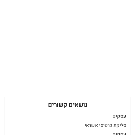
נושאים קשורים
עסקים
סליקת כרטיסי אשראי
עסקים