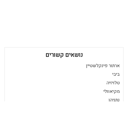
נושאים קשורים
ארתור פינקלשטיין
ביבי
טלויזיה
מקיאוולי
נתניהו
פוליטיקה
שלטון