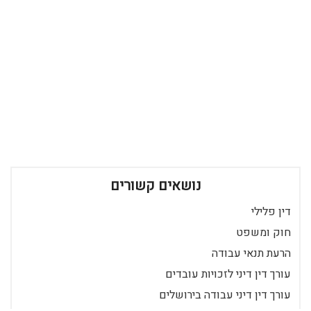
נושאים קשורים
דין פלילי
חוק ומשפט
הרעת תנאי עבודה
עורך דין דיני לזכויות עובדים
עורך דין דיני עבודה בירושלים