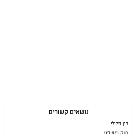
נושאים קשורים
דין פלילי
חוק ומשפט