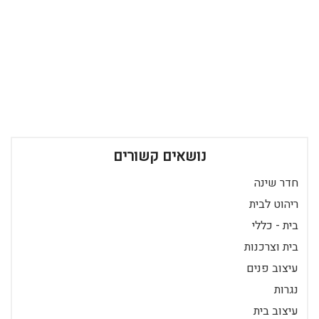
נושאים קשורים
חדר שינה
ריהוט לבית
בית - כללי
בית וצרכנות
עיצוב פנים
נגרות
עיצוב בית