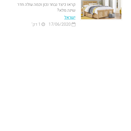
קראו כיצד נבחר נכון וכמה עולה חדר
שינה מלא?
ישראל
17/06/2020
1 דק'