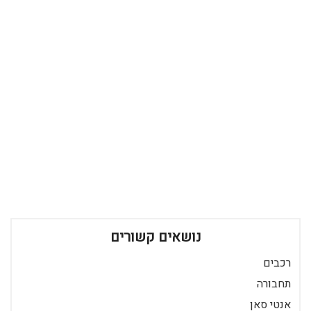
נושאים קשורים
רכבים
תחבורה
אנטי סאן