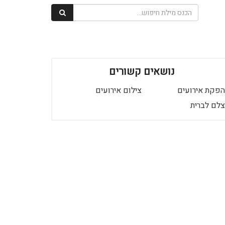
נושאים קשורים
הפקת אירועים
צילום אירועים
צלם לברית