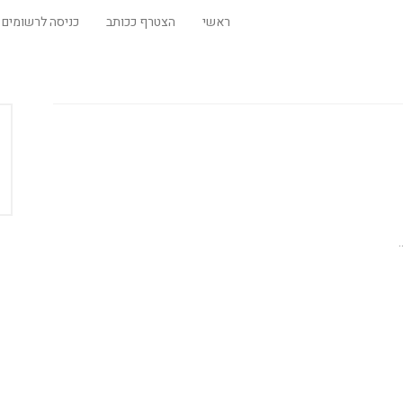
ראשי
הצטרף ככותב
כניסה לרשומים