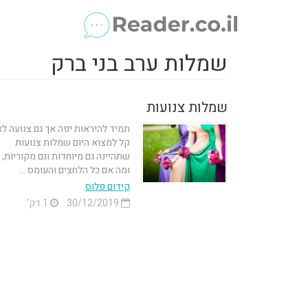
שמלות ערב בני ברק
שמלות צנועות
תמיד להיראות יפה אך גם צנועה לא
קל למצוא היום שמלות צנועות
שתהיינה גם מיוחדות וגם מקוריות,
ומה אם כל הלחצים והעומס ...
קידום פלוס
30/12/2019
1 דק'