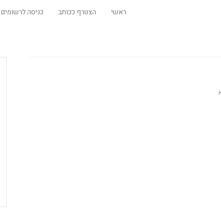
ראשי
הצטרף ככותב
כניסה לרשומים