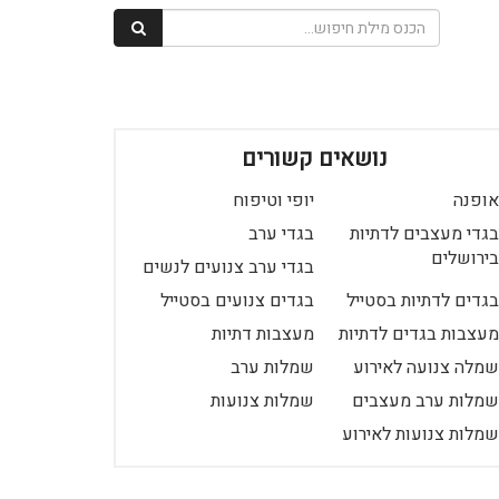
נושאים קשורים
אופנה
יופי וטיפוח
בגדי מעצבים לדתיות
בגדי ערב
בירושלים
בגדי ערב צנועים לנשים
בגדים לדתיות בסטייל
בגדים צנועים בסטייל
מעצבות בגדים לדתיות
מעצבות דתיות
שמלה צנועה לאירוע
שמלות ערב
שמלות ערב מעצבים
שמלות צנועות
שמלות צנועות לאירוע