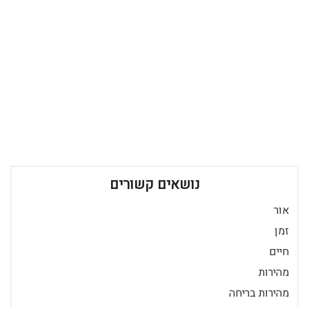
נושאים קשורים
אור
זמן
חיים
מהירות
מהירות בריחה