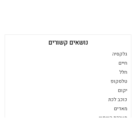
נושאים קשורים
גלקסיה
חיים
חלל
טלסקופ
יקום
כוכב לכת
מאדים
מערכת השמש
קוסמוס