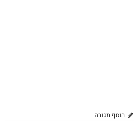
הוסף תגובה