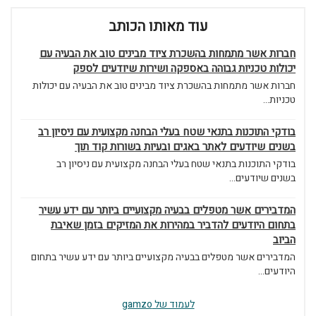
עוד מאותו הכותב
חברות אשר מתמחות בהשכרת ציוד מבינים טוב את הבעיה עם
יכולות טכניות גבוהה באספקה ושירות שיודעים לספק
חברות אשר מתמחות בהשכרת ציוד מבינים טוב את הבעיה עם יכולות
טכניות...
בודקי התוכנות בתנאי שטח בעלי הבחנה מקצועית עם ניסיון רב
בשנים שיודעים לאתר באגים ובעיות בשורות קוד תוך
בודקי התוכנות בתנאי שטח בעלי הבחנה מקצועית עם ניסיון רב
בשנים שיודעים...
המדבירים אשר מטפלים בבעיה מקצועיים ביותר עם ידע עשיר
בתחום היודעים להדביר במהירות את המזיקים בזמן שאיבת
הביוב
המדבירים אשר מטפלים בבעיה מקצועיים ביותר עם ידע עשיר בתחום
היודעים...
לעמוד של gamzo