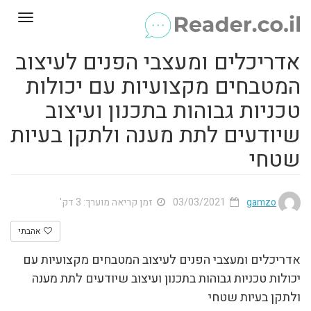
Toggle
gation
אדריכלים ומעצבי הפנים לעיצוב
המטבחים מקצועיות עם יכולות
טכניות גבוהות בתכנון ועיצוב
שיודעים לתת מענה ולתקן בעיות
שטחי
gamzo
03/03/2021
זמן קריאה מוערך: 3 דק'
אהבתי
אדריכלים ומעצבי הפנים לעיצוב המטבחים מקצועיות עם
יכולות טכניות גבוהות בתכנון ועיצוב שיודעים לתת מענה
ולתקן בעיות שטחי