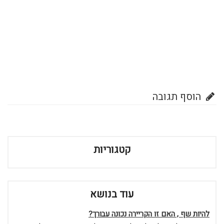
הוסף תגובה
קטגוריות
עוד בנושא
להיות שף , האם זו הקריירה נכונה עבורך?