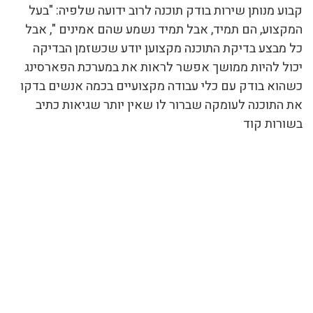
קבוע מנותן שירות בודק תוכנה לרוב ידועה שלפיה: "בעל
המקצוע, הם תמיד, אבל תמיד נשמע שהם אמינים ", אבל
כל מבצע בדיקת התוכנה מקצוען יודע שכשזמן הבדיקה
יכול להיות ממושך אפשר לראות את במערכת הפארסינג
כשהוא בודק עם כלי עבודה מקצועיים בכמה אנשים בדקו
את התוכנה לעומקה שברור לו שאין יותר שגיאות כתיב
בשורות קוד