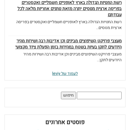
רשת החנויות הגדולה בארץ לאופניים חשמליים ואקסטרים
בפריסה ארצית מנוסים יתרה מזאת נותנים אחריות מלאה לכל
עבודתם
רשת החנויות הגדולה בארץ לאופניים חשמליים ואקסטרים בפריסה
ארצית מנוסים...
מעצבי פרויקט השיפוצים מבינים וכן אדיבות רבה ושירות מהיר
היודעים לתקן בעיות בשטח במהירות בזמן הפעלת ציוד מקצועי
מעצבי פרויקט השיפוצים מבינים וכן אדיבות רבה ושירות מהיר
היודעים לתקן...
לעמוד של leviy
חיפוש:
פוסטים אחרונים