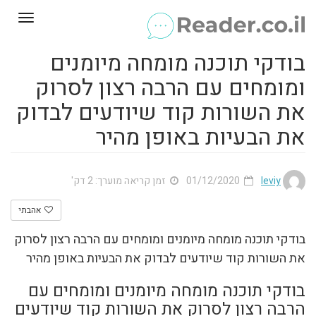
Toggle
gation
בודקי תוכנה מומחה מיומנים
ומומחים עם הרבה רצון לסרוק
את השורות קוד שיודעים לבדוק
את הבעיות באופן מהיר
leviy
01/12/2020
זמן קריאה מוערך: 2 דק'
אהבתי
בודקי תוכנה מומחה מיומנים ומומחים עם הרבה רצון לסרוק
את השורות קוד שיודעים לבדוק את הבעיות באופן מהיר
בודקי תוכנה מומחה מיומנים ומומחים עם
הרבה רצון לסרוק את השורות קוד שיודעים