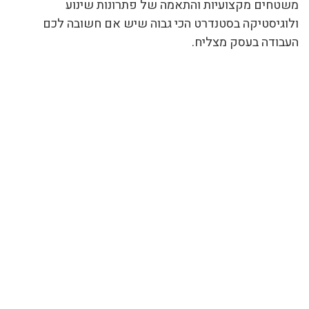
משטחים מקצועיות והתאמה של פתרונות שינוע
ולוגיסטיקה בסטנדרט הכי גבוה שיש אם חשובה לכם
העבודה בעסק מצליח.