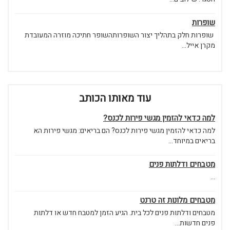
שופרות
שופרות חלק בתהליך יצור השופרותהשופר חתיכה מוזרה המעובדת
מקרן אייל...
עוד מאותו הכותב
למה כדאי להזמין מגשי פירות לכנס?
למה כדאי להזמין מגשי פירות לכנס? הם בריאים: מגשי פירות הא
בריאים במיוחד...
מטבחים ודלתות פנים
...
מטבחים מלונות זה טרנט
מטבחים ודלתות פנים לכל בית. הגיע הזמן למטבח חדש או דלתות
פנים חדשות...