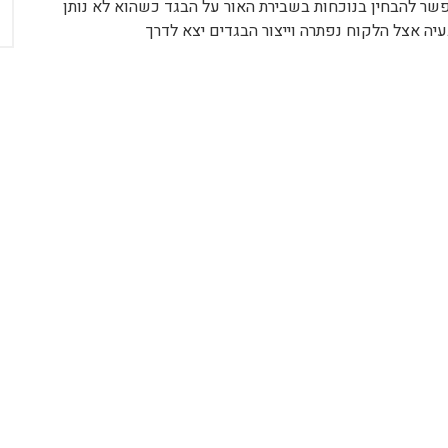
שר להבחין בנוכחות בשבירת האור על הבגד כשהוא לא נותן
יה אצל הלקוח נפתרה וייצור הבגדים יצא לדרך