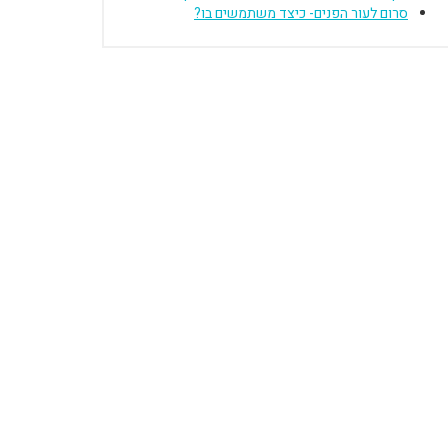
סרום לעור הפנים- כיצד משתמשים בו?