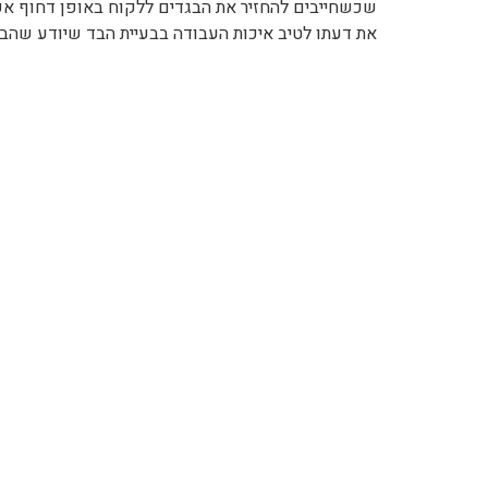
שכשחייבים להחזיר את הבגדים ללקוח באופן דחוף אפ
את דעתו לטיב איכות העבודה בבעיית הבד שיודע שהבע