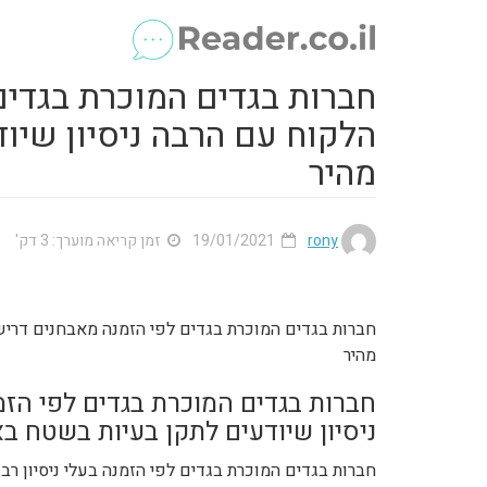
חברות בגדים המוכרת בגדים
הלקוח עם הרבה ניסיון שיו
מהיר
rony
19/01/2021
זמן קריאה מוערך: 3 דק'
חברות בגדים המוכרת בגדים לפי הזמנה מאבחנים דריש
מהיר
חברות בגדים המוכרת בגדים לפי הז
ניסיון שיודעים לתקן בעיות בשטח בא
חברות בגדים המוכרת בגדים לפי הזמנה בעלי ניסיון רב