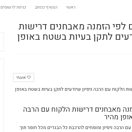
ראשי
הצטרף ככותב
כניסה לרשומים
 לפי הזמנה מאבחנים דרישות
דעים לתקן בעיות בשטח באופן
אהבתי
ות הלקוח עם הרבה ניסיון שיודעים לתקן בעיות בשטח באופן
מנה מאבחנים דרישות הלקוח עם הרבה
ופן מהיר
 עם הרבה ניסיון ומומחים להרכבת כל הבגדים מכל חומר תוך