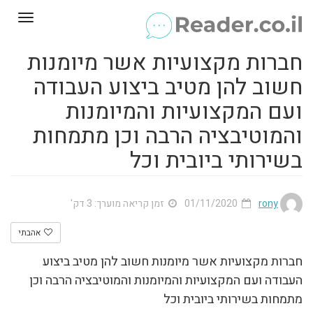
Toggle
gation
חברות מקצועיות אשר מיומנות
חשוב להן מטיב ביצוע העבודה
ועם המקצועיות והמיומנות
והמוטיבציה הרבה וכן מתמחות
בשירותי ביובית וכל
rony
01/11/2020
זמן קריאה מוערך: 3 דק'
אהבתי
חברות מקצועיות אשר מיומנות חשוב להן מטיב ביצוע
העבודה ועם המקצועיות והמיומנות והמוטיבציה הרבה וכן
מתמחות בשירותי ביובית וכל