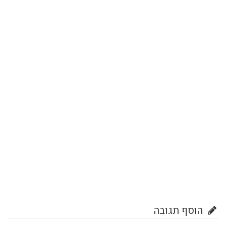
הוסף תגובה