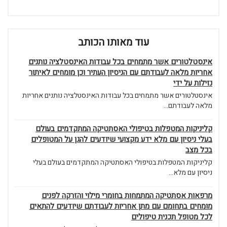
עוד מאותו הכותב
אינסטלטורים אשר מתמחים בכל עבודות האינסטלציה נותנים
אחריות מלאה לעבודתם עם הניסיון העתיר וכן מומחים לאיתור
נזילות על ידי
אינסטלטורים אשר מתמחים בכל עבודות האינסטלציה נותנים אחריות
מלאה לעבודתם...
קליניקות המטפלות בטיפולי האסתטיקה המתקדמים בעולם
בעלי ניסיון עם מלא ידע מקצועי שיודעים להגן על המטופלים
בכל מצב
קליניקות המטפלות בטיפולי האסתטיקה המתקדמים בעולם בעלי
ניסיון עם מלא...
מרפאות אסתטיקה המתמחות בחומרי מילוי והזרקה לפנים
מומחים בתחומם עם מתן אחריות לעבודתם שיודעים להתאים
לכל מטופל תכנית טיפולים