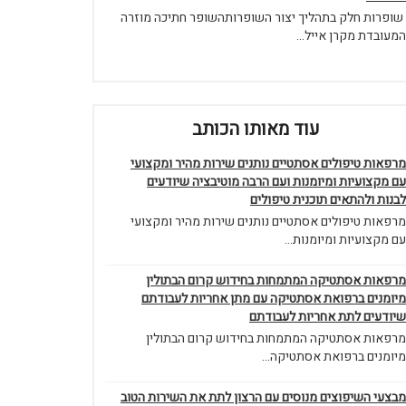
שופרות חלק בתהליך יצור השופרותהשופר חתיכה מוזרה
המעובדת מקרן אייל...
עוד מאותו הכותב
מרפאות טיפולים אסתטיים נותנים שירות מהיר ומקצועי
עם מקצועיות ומיומנות ועם הרבה מוטיבציה שיודעים
לבנות ולהתאים תוכנית טיפולים
מרפאות טיפולים אסתטיים נותנים שירות מהיר ומקצועי
עם מקצועיות ומיומנות...
מרפאות אסתטיקה המתמחות בחידוש קרום הבתולין
מיומנים ברפואת אסתטיקה עם מתן אחריות לעבודתם
שיודעים לתת אחריות לעבודתם
מרפאות אסתטיקה המתמחות בחידוש קרום הבתולין
מיומנים ברפואת אסתטיקה...
מבצעי השיפוצים מנוסים עם הרצון לתת את השירות הטוב