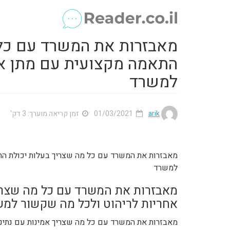
מאבזרות את המשרד עם כל 
התאמה מקצועית עם מתן אח
למשרד
arik
01/03/2021
זמן קריאה מוערך: 3 דק'
מאבזרות את המשרד עם כל מה שצריך בעלות יכולת הת
למשרד
מאבזרות את המשרד עם כל מה שצרי
אחריות לריהוט ולכל מה שקשור למ
מאבזרות את המשרד עם כל מה שצריך אמינות עם נתינת