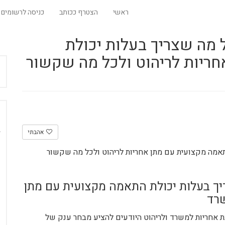
ראשי
הצטרף ככותב
כניסה לרשומים
מה שצריך בעלות יכולת
ריות לריהוט ולכל מה שקשור
אהבתי
אמה מקצועית עם מתן אחריות לריהוט ולכל מה שקשור
ך בעלות יכולת התאמה מקצועית עם מתן
שרד
 אחריות למשרד ולריהוט היודעים להציע מבחר ענק של