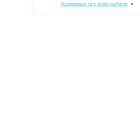
סרום לעור הפנים- כיצד משתמשים בו?