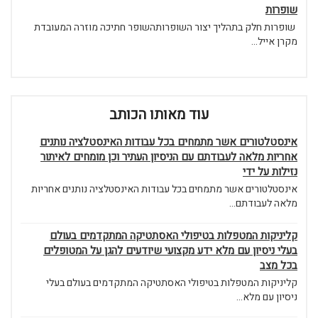
שופרות
שופרות חלק בתהליך יצור השופרותהשופר חתיכה מוזרה המעובדת
מקרן אייל...
עוד מאותו הכותב
אינסטלטורים אשר מתמחים בכל עבודות האינסטלציה נותנים
אחריות מלאה לעבודתם עם הניסיון העתיר וכן מומחים לאיתור
נזילות על ידי
אינסטלטורים אשר מתמחים בכל עבודות האינסטלציה נותנים אחריות
מלאה לעבודתם...
קליניקות המטפלות בטיפולי האסתטיקה המתקדמים בעולם
בעלי ניסיון עם מלא ידע מקצועי שיודעים להגן על המטופלים
בכל מצב
קליניקות המטפלות בטיפולי האסתטיקה המתקדמים בעולם בעלי
ניסיון עם מלא...