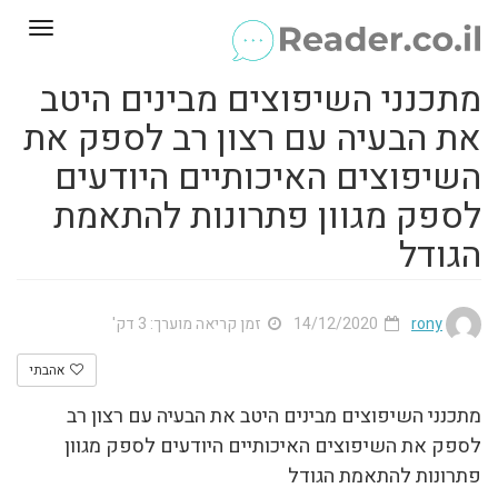
Toggle
gation
מתכנני השיפוצים מבינים היטב
את הבעיה עם רצון רב לספק את
השיפוצים האיכותיים היודעים
לספק מגוון פתרונות להתאמת
הגודל
rony
14/12/2020
זמן קריאה מוערך: 3 דק'
אהבתי
מתכנני השיפוצים מבינים היטב את הבעיה עם רצון רב
לספק את השיפוצים האיכותיים היודעים לספק מגוון
פתרונות להתאמת הגודל