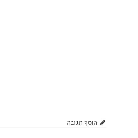
הוסף תגובה