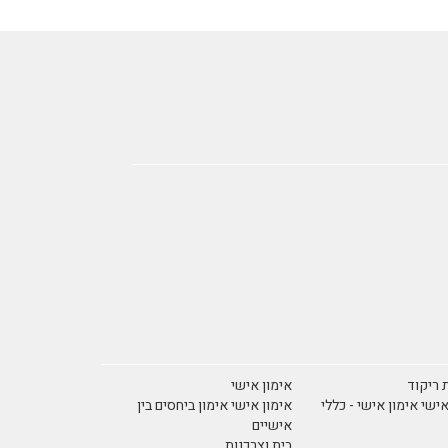
 ריקוד
אימון אישי
אישי אימון אישי - כללי
אימון אישי אימון ביחסים בין
אישיים
בית וצרכנות