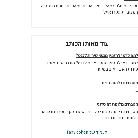
שופרות חלק בתהליך יצור השופרותהשופר חתיכה מוזרה
המעובדת מקרן אייל...
עוד מאותו הכותב
למה כדאי להזמין מגשי פירות לכנס?
למה כדאי להזמין מגשי פירות לכנס? הם בריאים: מגשי
פירות הא בריאים במיוחד...
מטבחים ודלתות פנים
...
מטבחים מלונות זה טרנט
מטבחים ודלתות פנים לכל בית. הגיע הזמן למטבח חדש או
דלתות פנים חדשות...
לעמוד של fany cohen