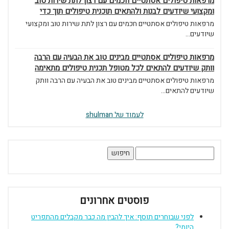
מרפאות טיפולים אסתטיים חכמים עם רצון לתת שירות טוב
ומקצועי שיודעים לבנות ולהתאים תוכנית טיפולים תוך כדי
מרפאות טיפולים אסתטיים חכמים עם רצון לתת שירות טוב ומקצועי
שיודעים...
מרפאות טיפולים אסתטיים מבינים טוב את הבעיה עם הרבה
וותק שיודעים להתאים לכל מטופל תכנית טיפולים מתאימה
מרפאות טיפולים אסתטיים מבינים טוב את הבעיה עם הרבה וותק
שיודעים להתאים...
לעמוד של shulman
חיפוש:
פוסטים אחרונים
לפני שבוחרים תוסף: איך להבין מה כבר מקבלים מהתפריט
היומי?