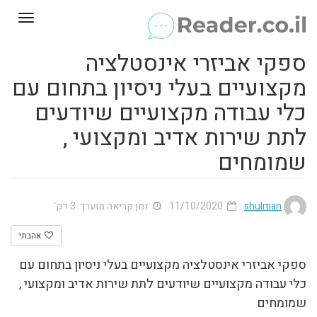
Toggle
gation
ספקי אביזרי אינסטלציה
מקצועיים בעלי ניסיון בתחום עם
כלי עבודה מקצועיים שיודעים
לתת שירות אדיב ומקצועי ,
שמומחים
shulman
11/10/2020
זמן קריאה מוערך: 3 דק'
אהבתי
ספקי אביזרי אינסטלציה מקצועיים בעלי ניסיון בתחום עם
כלי עבודה מקצועיים שיודעים לתת שירות אדיב ומקצועי ,
שמומחים