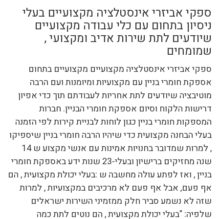
ספקי אביזרי אינסטלציה מקצועיים בעלי
ניסיון בתחום עם כלי עבודה מקצועיים
שיודעים לתת שירות אדיב ומקצועי ,
שמומחים
ספקי אביזרי אינסטלציה מקצועיים מקצועיים בתחום
אספקת חומרי בניין עם מקצועיות ומיומנות ועם הרבה
מוטיבציה שיודעים לתת אחריות לעבודתם תוך כדי אפיון
דרישות הלקוח וסיום אספקת חומרי הבניין. חברות
המספקות חומרי בניין כגון לוחות לבניית קירות לפי הזמנה
בעלי הבחנה מקצועית כדי שיהיו הרבה חומרי בניין שיספיקו
, למרות שמדובר בחנויות אמינות עם אנשי מקצוע ש 14
שנה מחזיקים ברישיון ובעלי-23 שנות ידע באספקת חומרי
בניין , ואז לפתע עולה מחשבה ש :בעלי יכולת מקצועית , הם
אף פעם, אבל אף פעם לא מרכיבים במקצועיות , למרות
שזה לא נשמע סביר חלק ממזמיני השירות ישראלים
שלפיה: "בעלי יכולת מקצועית , הם נוטים לתת כמה