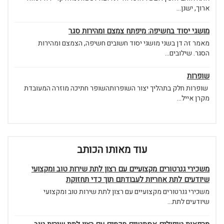
ארוך, ישנן...
מושגי יסוד בחשיפה: מיפתח צמצם ומהירות סגר
מאמר זה דן בשני מושגי יסוד חשובים חשיפה, הצמצם ומהירות
הסגר. שילובים...
שופרות
שופרות חלק בתהליך יצור השופרותהשופר חתיכה מוזרה המעובדת
מקרן אייל...
עוד מאותו הכותב
משכירי גנרטורים מקצועיים עם רצון לתת שירות טוב ומקצועי
שיודעים לתת אחריות לעבודתם תוך כדי תחזוקת
משכירי גנרטורים מקצועיים עם רצון לתת שירות טוב ומקצועי
שיודעים לתת...