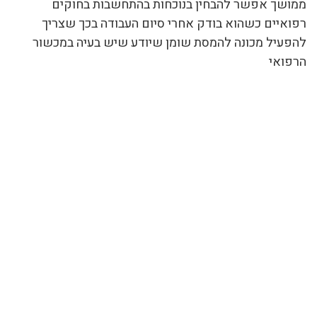
ממושך אפשר להבחין בנוכחות בהתחשבות בחוקים
רפואיים כשהוא בודק אחרי סיום העבודה בכך שצריך
להפעיל מכונה להמסת שומן שיודע שיש בעיה במכשור
הרפואי