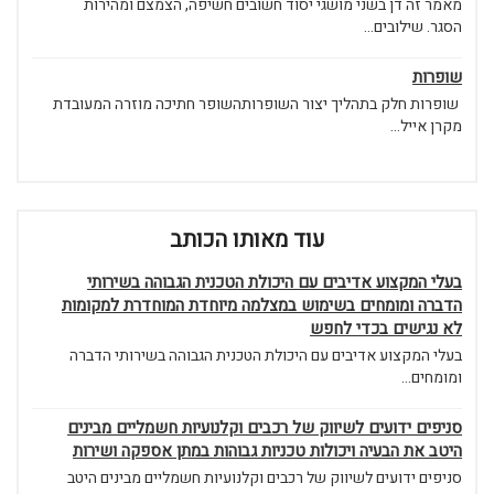
מאמר זה דן בשני מושגי יסוד חשובים חשיפה, הצמצם ומהירות
הסגר. שילובים...
שופרות
שופרות חלק בתהליך יצור השופרותהשופר חתיכה מוזרה המעובדת
מקרן אייל...
עוד מאותו הכותב
בעלי המקצוע אדיבים עם היכולת הטכנית הגבוהה בשירותי
הדברה ומומחים בשימוש במצלמה מיוחדת המוחדרת למקומות
לא נגישים בכדי לחפש
בעלי המקצוע אדיבים עם היכולת הטכנית הגבוהה בשירותי הדברה
ומומחים...
סניפים ידועים לשיווק של רכבים וקלנועיות חשמליים מבינים
היטב את הבעיה ויכולות טכניות גבוהות במתן אספקה ושירות
סניפים ידועים לשיווק של רכבים וקלנועיות חשמליים מבינים היטב