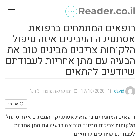
Toggle
gation
רופאים המתמחים ברפואת
אסתטיקה המבינים איזה טיפול
הלקוחות צריכים מבינים טוב את
הבעיה עם מתן אחריות לעבודתם
שיודעים להתאים
david
17/10/2020
זמן קריאה מוערך: 3 דק'
אהבתי
רופאים המתמחים ברפואת אסתטיקה המבינים איזה טיפול
הלקוחות צריכים מבינים טוב את הבעיה עם מתן אחריות
לעבודתם שיודעים להתאים