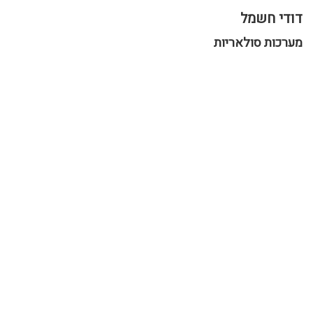
דודי חשמל
מערכות סולאריות