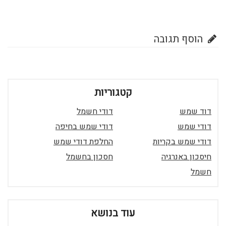
הוסף תגובה
קטגוריות
דוד שמש
דודי חשמל
דודי שמש
דודי שמש בחיפה
דודי שמש בקריות
החלפת דודי שמש
חיסכון באנרגיה
חסכון בחשמל
חשמל
עוד בנושא