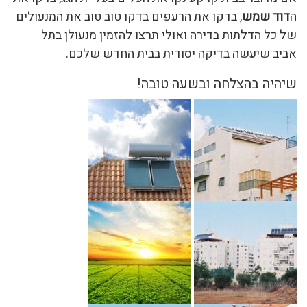
ה
דוד שמש
, בדקו את הרעפים בדקו טוב טוב את המנעולים
של כל הדלתות בדירה ואולי תרצו להזמין מנעולן בתל
אביב שיעשה בדיקה יסודית בבית החדש שלכם.
שיהיה בהצלחה ובשעה טובה!