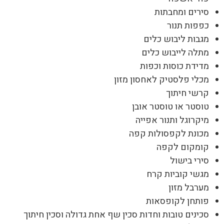
סירים ומחבתות
כפפות תנור
מגבות ליבוש כלים
מתלה לייבוש כלים
מדידת כוסות וכפות
מכלי פלסטיק לאחסון מזון
קרשי חיתוך
טוסטר או טוסטר אובן
מיקרוגל ותנור אפייה
מכונת לקפסולות קפה
קומקום לקפה
סירי בישול
מגשי קוביות קרח
מערבל מזון
פותחן לקופסאות
סכינים טובות וחדות סכין שף אחת גדולה וסכין חיתוך