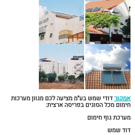
אמקור
דודי שמש בע"מ מציעה לכם מגוון מערכות
חימום מכל הסוגים בפריסה ארצית:
מערכת גוף חימום
דוד שמש