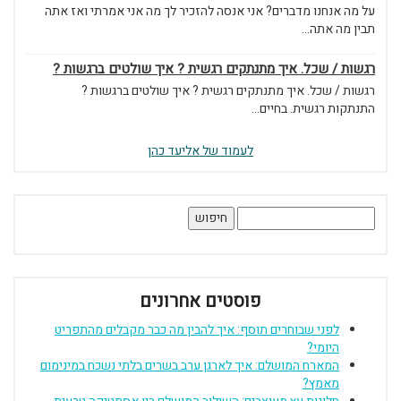
על מה אנחנו מדברים? אני אנסה להזכיר לך מה אני אמרתי ואז אתה
תבין מה אתה...
רגשות / שכל. איך מתנתקים רגשית ? איך שולטים ברגשות ?
רגשות / שכל. איך מתנתקים רגשית ? איך שולטים ברגשות ?
התנתקות רגשית. בחיים...
לעמוד של אליעד כהן
חיפוש:
פוסטים אחרונים
לפני שבוחרים תוסף: איך להבין מה כבר מקבלים מהתפריט
היומי?
המארח המושלם: איך לארגן ערב בשרים בלתי נשכח במינימום
מאמץ?