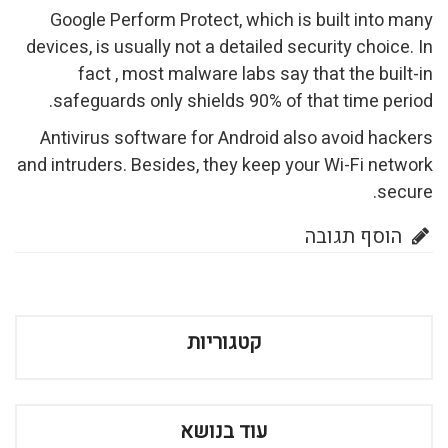
Google Perform Protect, which is built into many
devices, is usually not a detailed security choice. In
fact , most malware labs say that the built-in
safeguards only shields 90% of that time period.
Antivirus software for Android also avoid hackers
and intruders. Besides, they keep your Wi-Fi network
secure.
הוסף תגובה
קטגוריות
עוד בנושא