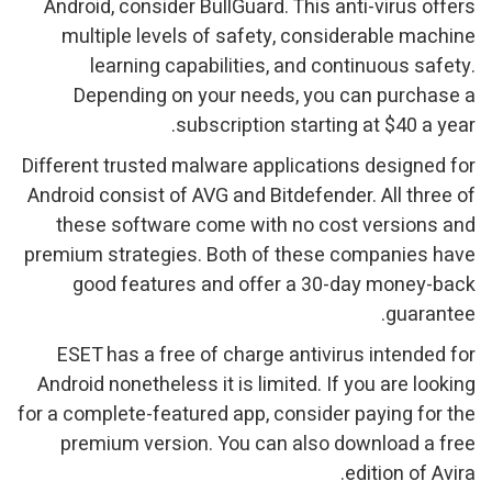
Android, consider BullGuard. This anti-virus offers
multiple levels of safety, considerable machine
learning capabilities, and continuous safety.
Depending on your needs, you can purchase a
subscription starting at $40 a year.
Different trusted malware applications designed for
Android consist of AVG and Bitdefender. All three of
these software come with no cost versions and
premium strategies. Both of these companies have
good features and offer a 30-day money-back
guarantee.
ESET has a free of charge antivirus intended for
Android nonetheless it is limited. If you are looking
for a complete-featured app, consider paying for the
premium version. You can also download a free
edition of Avira.