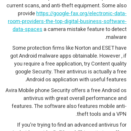
current scans, and anti-theft equipment. Some also
provide
https://google-fax.org/electronic-data-
room-providers-the-top-digital-business-software-
data-spaces
a camera mistake feature to detect
malware.
Some protection firms like Norton and ESET have
got Android malware apps obtainable. However , if
you require a free application, try Content quality
google Security. Their antivirus is actually a free
Android os application with useful features.
Avira Mobile phone Security offers a free Android os
antivirus with great overall performance and
features. The software also features mobile anti-
theft tools and a VPN.
If you're trying to find an advanced antivirus for