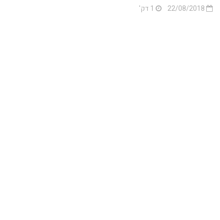
22/08/2018
1 דק'